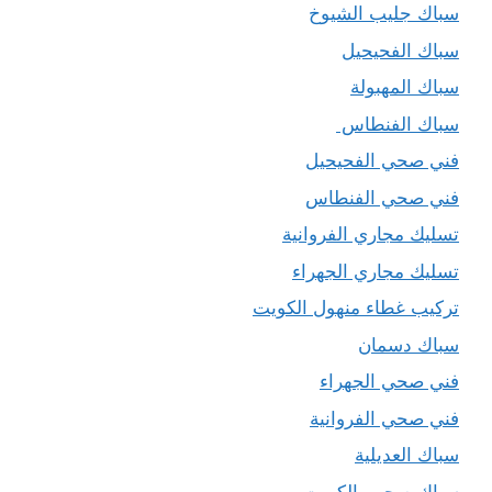
سباك جليب الشيوخ
سباك الفحيحيل
سباك المهبولة
سباك الفنطاس
فني صحي الفحيحيل
فني صحي الفنطاس
تسليك مجاري الفروانية
تسليك مجاري الجهراء
تركيب غطاء منهول الكويت
سباك دسمان
فني صحي الجهراء
فني صحي الفروانية
سباك العديلية
سباك صحي بالكويت