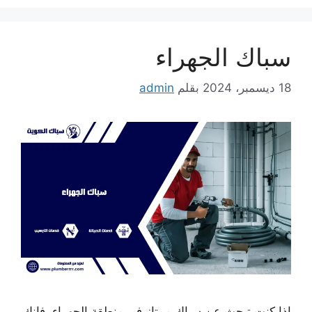
سباك الجهراء
18 ديسمبر، 2024
بقلم
admin
إذا كنت تبحث عن سباك ممتاز في منطقة الجهراء، فإنك