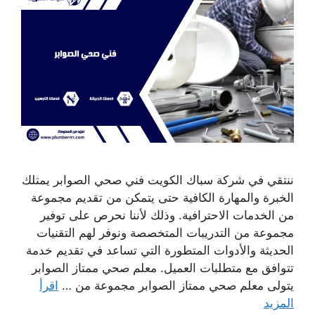
ننتقي في شركة سباك الكويت فني صحي الصوابر يمتلك
الخبرة والمهارة الكافية حتى يتمكن من تقديم مجموعة
من الخدمات الاحترافية. وذلك لأننا نحرص على توفير
مجموعة من التدريبات المتخصصة ونوفر لهم التقنيات
الحديثة والأدوات المتطورة التي تساعد في تقديم خدمة
تتوافق مع متطلبات العميل. معلم صحي ممتاز الصوابر
يتولى معلم صحي ممتاز الصوابر مجموعة من …
اقرأ
المزيد