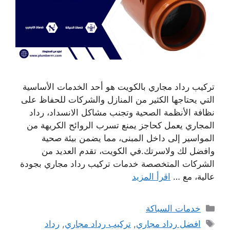
تركيب رداد مجاري بالكويت هو أحد الخدمات الأساسية
التي يحتاجها الكثير من المنازل والشركات للحفاظ على
نظافة الأنظمة الصحية وتجنب مشاكل الانسداد، رداد
المجاري يعمل كحاجز يمنع تسرب الروائح الكريهة من
المواسير إلى داخل المبنى، مما يضمن بيئة صحية
وافضل لك ولاسرتك.في الكويت، تقدم العديد من
الشركات المتخصصة خدمات تركيب رداد مجاري بجودة
عالية، مع …
اقرأ المزيد
التصنيفات
خدمات السباكة
الوسوم
افضل رداد مجاري
,
تركيب رداد مجاري
,
رداد