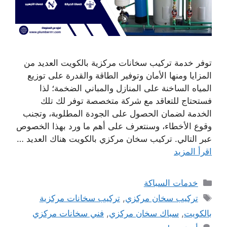
توفر خدمة تركيب سخانات مركزية بالكويت العديد من
المزايا ومنها الأمان وتوفير الطاقة والقدرة على توزيع
المياه الساخنة على المنازل والمباني الضخمة؛ لذا
فستحتاج للتعاقد مع شركة متخصصة توفر لك تلك
الخدمة لضمان الحصول على الجودة المطلوبة، وتجنب
وقوع الأخطاء، وسنتعرف على أهم ما ورد بهذا الخصوص
عبر التالي. تركيب سخان مركزي بالكويت هناك العديد …
اقرأ المزيد
التصنيفات
خدمات السباكة
الوسوم
تركيب سخان مركزي
,
تركيب سخانات مركزية
بالكويت
,
سباك سخان مركزي
,
فني سخانات مركزي