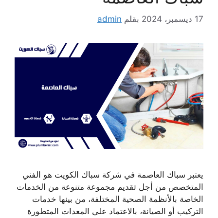
17 ديسمبر، 2024
بقلم
admin
يعتبر سباك العاصمة في شركة سباك الكويت هو الفني
المتخصص من أجل تقديم مجموعة متنوعة من الخدمات
الخاصة بالأنظمة الصحية المختلفة، من بينها خدمات
التركيب أو الصيانة، بالاعتماد على المعدات المتطورة