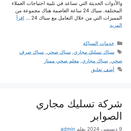
والأدوات الحديثة التي تساعد في تلبية احتياجات العملاء
المختلفة. سباك 24 ساعة العاصمة هناك مجموعة من
المميزات التي من خلال التعامل مع سباك 24 …
اقرأ
المزيد
التصنيفات
خدمات السباكة
الوسوم
سباك تسليك مجاري
,
سباك صحي
,
سباك صرف
صحي
,
سباك مجاري
,
معلم صحي ممتاز
أضف تعليق
شركة تسليك مجاري
الصوابر
9 ديسمبر، 2024
بقلم
admin