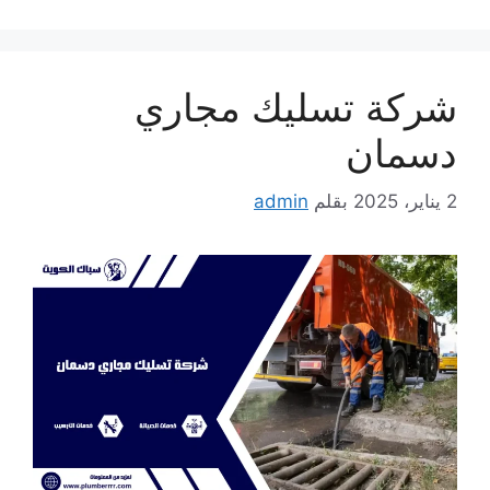
شركة تسليك مجاري
دسمان
2 يناير، 2025
بقلم
admin