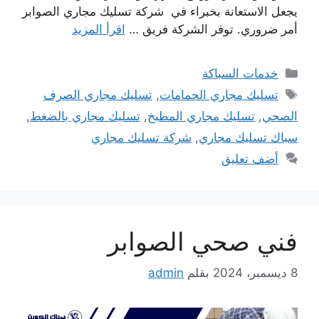
يجعل الاستعانة بخبراء في شركة تسليك مجاري الصوابر
أمر ضروري. توفر الشركة فريق …
اقرأ المزيد
التصنيفات
خدمات السباكة
الوسوم
تسليك مجاري الحمامات
,
تسليك مجاري الصرف
الصحي
,
تسليك مجاري المطبخ
,
تسليك مجاري بالضغط
,
سباك تسليك مجاري
,
شركة تسليك مجاري
أضف تعليق
فني صحي الصوابر
8 ديسمبر، 2024
بقلم
admin