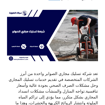
تعد شركة تسليك مجاري الصوابر واحدة من أبرز
الشركات المتخصصة في تقديم خدمات تسليك المجاري
وحل مشكلات الصرف الصحي بجودة عالية وأسعار
تنافسية.تواجه المنازل والمنشآت مشكلات انسداد
المجاري بشكل متكرر، مما يؤدي إلى تراكم المياه
الملوثة وانتشار الروائح الكريهة والحشرات، وهذا ما