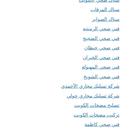
سباك المرقاب
سباك الصوابر
فني صحي الرميثية
فني صحي الضجيج
فني صحي خيطان
فني صحي الخيران
فني صحي المهبولة
فني صحي الشويخ
شركة تسليك مجاري الأحمدي
شركة تسليك مجاري حولي
تصليح مضخات الكويت
تركيب مضخات الكويت
فني صحي كاظمة