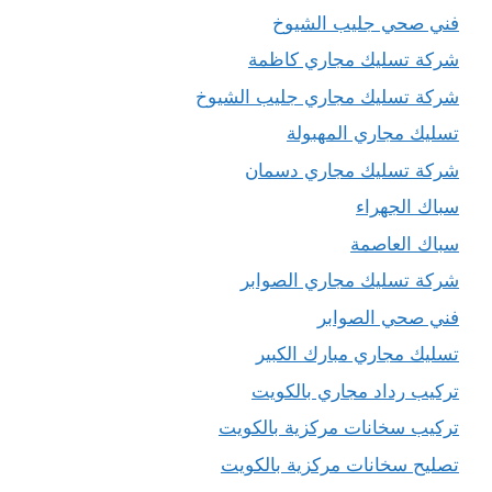
فني صحي جليب الشيوخ
شركة تسليك مجاري كاظمة
شركة تسليك مجاري جليب الشيوخ
تسليك مجاري المهبولة
شركة تسليك مجاري دسمان
سباك الجهراء
سباك العاصمة
شركة تسليك مجاري الصوابر
فني صحي الصوابر
تسليك مجاري مبارك الكبير
تركيب رداد مجاري بالكويت
تركيب سخانات مركزية بالكويت
تصليح سخانات مركزية بالكويت