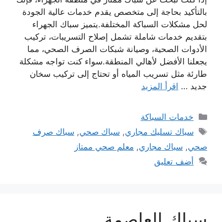
بالتأكيد بحاجة إلى متخصص يقدم خدمات عالية الجودة
لحل مشكلات السباكة المختلفة.يتميز سباك الجهراء
بتقديم خدمات شاملة تشمل إصلاح التسريبات، تركيب
الأدوات الصحية، وصيانة شبكات الصرف الصحي، مما
يجعلنا الأفضل لأهالي المنطقة.سواء كنت تواجه مشكلة
طارئة مثل تسريب المياه أو تحتاج إلى تركيب سخان
جديد …
اقرأ المزيد
التصنيفات
خدمات السباكة
الوسوم
سباك تسليك مجاري
,
سباك صحي
,
سباك صرف
صحي
,
سباك مجاري
,
معلم صحي ممتاز
أضف تعليق
سباك العاصمة