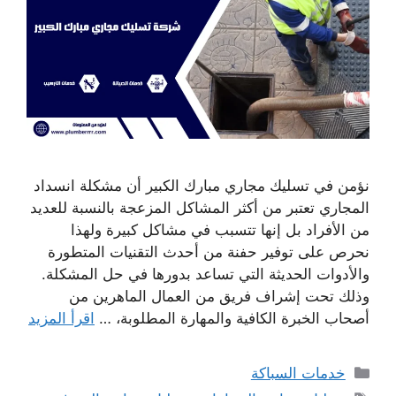
نؤمن في تسليك مجاري مبارك الكبير أن مشكلة انسداد
المجاري تعتبر من أكثر المشاكل المزعجة بالنسبة للعديد
من الأفراد بل إنها تتسبب في مشاكل كبيرة ولهذا
نحرص على توفير حفنة من أحدث التقنيات المتطورة
والأدوات الحديثة التي تساعد بدورها في حل المشكلة.
وذلك تحت إشراف فريق من العمال الماهرين من
أصحاب الخبرة الكافية والمهارة المطلوبة، …
اقرأ المزيد
التصنيفات
خدمات السباكة