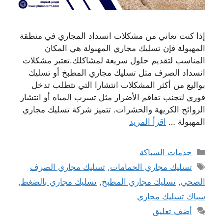
إذا كنت تعاني من مشكلات انسداد المجاري في منطقة
المهبولة فإن تسليك مجاري المهبولة هي المكان
المناسب لتقديم حلول سريعة لمشاكلك.تعتبر مشكلات
انسداد الصرف مثل تسليك مجاري المطبخ أو تسليك
بواليع من أكثر المشكلات انتشارا التي تتطلب تدخل
فوري لتجنب تفاقم الأضرار مثل تسرب المياه أو انتشار
الروائح الكريهة والحشرات. تتميز شركة تسليك مجاري
المهبولة …
اقرأ المزيد
التصنيفات
خدمات السباكة
الوسوم
تسليك مجاري الحمامات
,
تسليك مجاري الصرف
الصحي
,
تسليك مجاري المطبخ
,
تسليك مجاري بالضغط
,
سباك تسليك مجاري
أضف تعليق