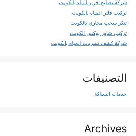
شركة تصليح خرير الماء بالكويت
تركيب فلتر المياه بالكويت
تنكر سحب مجاري بالكويت
تركيب شاور بوكس الكويت
شركة كشف تسربات المياه بالكويت
التصنيفات
خدمات السباكة
Archives