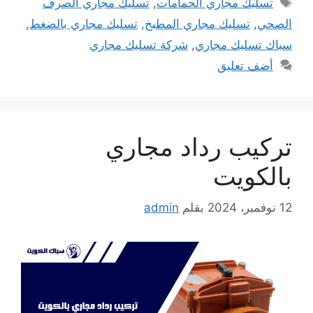
الوسوم
تسليك مجاري الحمامات
,
تسليك مجاري الصرف
الصحي
,
تسليك مجاري المطبخ
,
تسليك مجاري بالضغط
,
سباك تسليك مجاري
,
شركة تسليك مجاري
أضف تعليق
تركيب رداد مجاري
بالكويت
12 نوفمبر، 2024
بقلم
admin