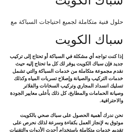
حلول فنية متكاملة لجميع احتياجات السباكة مع
سباك الكويت
إذا كنت تواجه أي مشكلة في السباكة أو تحتاج إلى تركيب
جديد فإن سباك الكويت يوفر لك كل ما تحتاج إليه حيث
نقدم مجموعة متكاملة من خدمات السباكة والتي تشمل
خدمات التركيب والصيانة وإصلاح تسربات المياه وكذلك
تسليك انسداد المجاري وتركيب السخانات والفلاتر
وصيانة الحمامات والمطابخ، كل ذلك بأعلى معايير الجودة
والاحترافية.
نحن ندرك أهمية الحصول على سباك صحي بالكويت
موثوق به لإنجاز العمل بكفاءة وسرعة لذلك نحرص على
تقديم خدمات متكاملة باستخدام أحدث الأدوات والتقنيات