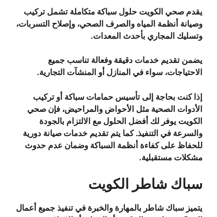
يقدم صحي الكويت حلول سباكة متكاملة تشمل تركيب
وصيانة أنظمة المياه والصرف الصحي، وإصلاح التسربات،
وتسليك المجاري بأحدث المعدات.
يضمن تقديم خدمات دقيقة وفعالة تناسب جميع
الاحتياجات، سواء في المنازل أو المنشآت التجارية.
إذا كنت بحاجة إلى تأسيس حمامات سباكة أو تركيب
الأدوات الصحية مثل الأحواض والمراحيض، فإن صحي
الكويت يوفر لك أفضل الحلول مع الالتزام بالجودة
والسرعة في التنفيذ. كما يتم تقديم خدمات صيانة دورية
للحفاظ على كفاءة أنظمة السباكة وضمان عدم حدوث
مشكلات مستقبلية.
سباك شاطر الكويت
يتميز سباك شاطر بالمهارة والخبرة في تنفيذ جميع أعمال