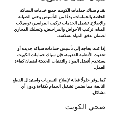
يقدم سباك حمامات الكويت جميع خدمات السباكة
الخاصة بالحمامات، بدءًا من التأسيس وحتى الصيانة
والإصلاح. تشمل الخدمات تركيب المواسير، توصيلات
المياه، تركيب الأحواض والمراحيض، وتسليك المجاري
لضمان تدفق المياه بسلاسة.
إذا كنت بحاجة إلى تأسيس حمامات سباكة جديدة أو
تحديث الأنظمة القديمة، فإن سباك حمامات الكويت
يستخدم أفضل المواد والتقنيات الحديثة لضمان كفاءة
العمل.
كما يوفر حلولًا فعالة لإصلاح التسربات واستبدال القطع
التالفة، مما يضمن تشغيل الحمام بكفاءة ودون أي
مشاكل.
صحي الكويت