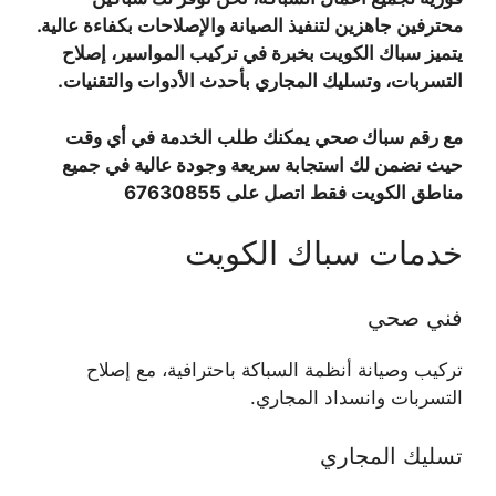
محترفين جاهزين لتنفيذ الصيانة والإصلاحات بكفاءة عالية.
يتميز سباك الكويت بخبرة في تركيب المواسير، إصلاح
التسربات، وتسليك المجاري بأحدث الأدوات والتقنيات.
مع رقم سباك صحي يمكنك طلب الخدمة في أي وقت
حيث نضمن لك استجابة سريعة وجودة عالية في جميع
مناطق الكويت فقط اتصل على 67630855
خدمات سباك الكويت
فني صحي
تركيب وصيانة أنظمة السباكة باحترافية، مع إصلاح
التسربات وانسداد المجاري.
تسليك المجاري