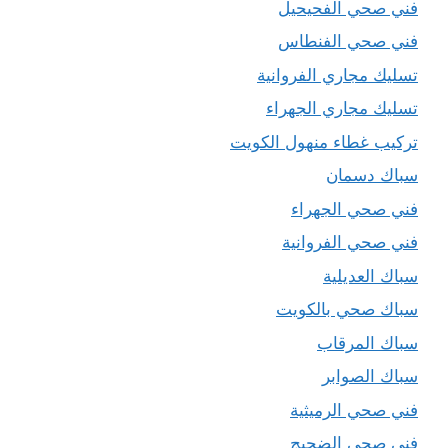
فني صحي الفحيحيل
فني صحي الفنطاس
تسليك مجاري الفروانية
تسليك مجاري الجهراء
تركيب غطاء منهول الكويت
سباك دسمان
فني صحي الجهراء
فني صحي الفروانية
سباك العديلية
سباك صحي بالكويت
سباك المرقاب
سباك الصوابر
فني صحي الرميثية
فني صحي الضجيج