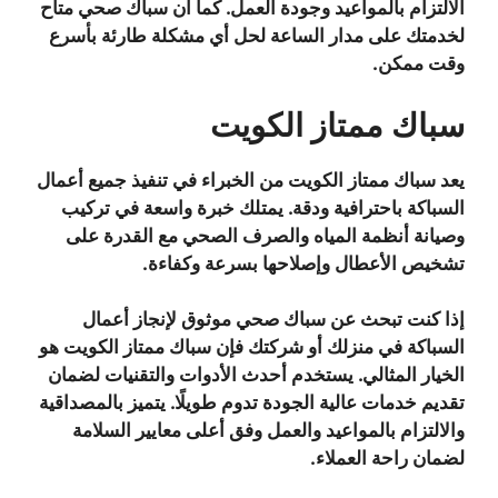
الالتزام بالمواعيد وجودة العمل. كما أن سباك صحي متاح
لخدمتك على مدار الساعة لحل أي مشكلة طارئة بأسرع
وقت ممكن.
سباك ممتاز الكويت
يعد سباك ممتاز الكويت من الخبراء في تنفيذ جميع أعمال
السباكة باحترافية ودقة. يمتلك خبرة واسعة في تركيب
وصيانة أنظمة المياه والصرف الصحي مع القدرة على
تشخيص الأعطال وإصلاحها بسرعة وكفاءة.
إذا كنت تبحث عن سباك صحي موثوق لإنجاز أعمال
السباكة في منزلك أو شركتك فإن سباك ممتاز الكويت هو
الخيار المثالي. يستخدم أحدث الأدوات والتقنيات لضمان
تقديم خدمات عالية الجودة تدوم طويلًا. يتميز بالمصداقية
والالتزام بالمواعيد والعمل وفق أعلى معايير السلامة
لضمان راحة العملاء.