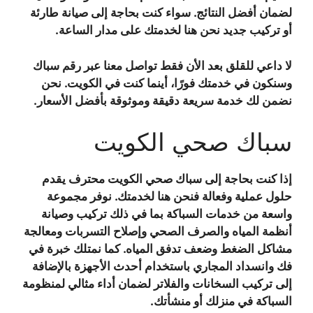
لضمان أفضل النتائج. سواء كنت بحاجة إلى صيانة طارئة
أو تركيب جديد نحن هنا لخدمتك على مدار الساعة.
لا داعي للقلق بعد الأن فقط تواصل معنا عبر رقم سباك
وسنكون في خدمتك فورًا، أينما كنت في الكويت. نحن
نضمن لك خدمة سريعة دقيقة وموثوقة بأفضل الأسعار.
سباك صحي الكويت
إذا كنت بحاجة إلى سباك صحي الكويت محترف يقدم
حلول عملية وفعالة فنحن هنا لخدمتك. نوفر مجموعة
واسعة من خدمات السباكة بما في ذلك تركيب وصيانة
أنظمة المياه والصرف الصحي وإصلاح التسربات ومعالجة
مشاكل الضغط وضعف تدفق المياه. كما نمتلك خبرة في
فك وانسداد المجاري باستخدام أحدث الأجهزة بالإضافة
إلى تركيب السخانات والفلاتر لضمان أداء مثالي لمنظومة
السباكة في منزلك أو منشأتك.