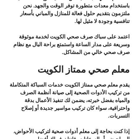
باستخدام معدات متطورة توفر الوقت والجهد. نحن
ملتزمون بتقديم حلول فعالة للمنازل والمباني بأسعار
تنافسية وجودة لا مثيل لها.
اعتمد على سباك صرف صحي الكويت لخدمة موثوقة
وسريعة على مدار الساعة واستمتع براحة البال مع نظام
صرف صحي خالي من المشاكل.
معلم صحي ممتاز الكويت
يقدم معلم صحي ممتاز الكويت خدمات السباكة المتكاملة
من تركيب الأدوات الصحية إلى صيانة أنظمة الصرف
والمياه بفضل خبرته، يضمن لك تنفيذ الأعمال بدقة
واحترافية، سواء كان تركيب مواسير جديدة أو إصلاح
التسربات.
إذا كنت بحاجة إلى معلم أدوات صحية لتركيب الأحواض،