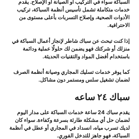
السباكة سواء في التركيب أو الصيانة أو الإصلاح. يقدم
خدمات متكاملة تشمل تأسيس أنظمة السباكة، تركيب
الأدوات الصحية، وإصلاح التسربات بأعلى مستوى من
الاحترافية.
إذا كنت تبحث عن سباك شاطر لإنجاز أعمال السباكة في
منزلك أو شركتك فهو يضمن لك حلولًا عملية ودائمة
باستخدام أفضل المواد والتقنيات الحديثة.
كما يوفر خدمات تسليك المجاري وصيانة أنظمة الصرف
لضمان تشغيل سلس ومستمر دون مشاكل.
سباك ٢٤ ساعه
يقدم سباك 24 ساعة خدمات السباكة على مدار اليوم
لضمان حل أي مشكلة طارئة بسرعة وكفاءة. سواء كان
لديك تسرب مياه، انسداد في المجاري أو عطل في أنظمة
السباكة، فهو جاهز للتدخل الفوري.