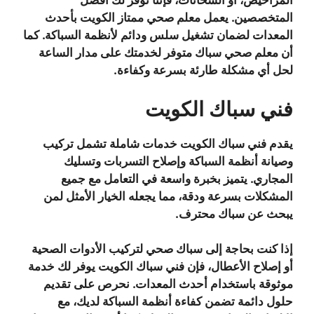
المراحيض، أو السخانات، فإننا نوفر لك أفضل
المتخصصين. يعمل معلم صحي ممتاز الكويت بأحدث
المعدات لضمان تشغيل سلس ودائم لأنظمة السباكة. كما
أن معلم صحي سباك متوفر لخدمتك على مدار الساعة
لحل أي مشكلة طارئة بسرعة وكفاءة.
فني سباك الكويت
يقدم فني سباك الكويت خدمات شاملة تشمل تركيب
وصيانة أنظمة السباكة وإصلاح التسربات وتسليك
المجاري. يتميز بخبرة واسعة في التعامل مع جميع
المشكلات بسرعة ودقة، مما يجعله الخيار الأمثل لمن
يبحث عن سباك محترف.
إذا كنت بحاجة إلى سباك صحي لتركيب الأدوات الصحية
أو إصلاح الأعطال، فإن فني سباك الكويت يوفر لك خدمة
موثوقة باستخدام أحدث المعدات. نحرص على تقديم
حلول دائمة تضمن كفاءة أنظمة السباكة لديك، مع