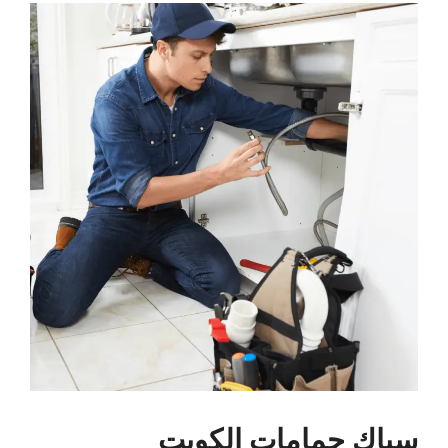
سباك حمامات الكويت