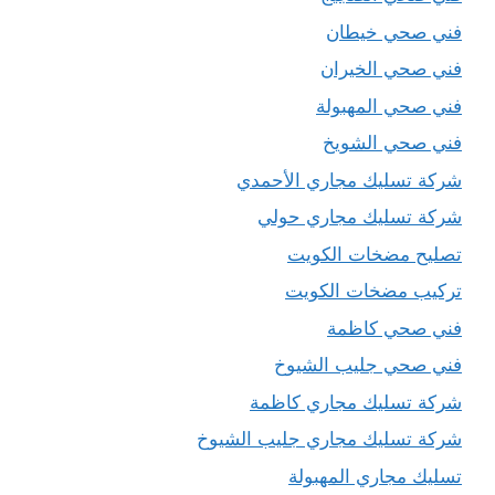
فني صحي خيطان
فني صحي الخيران
فني صحي المهبولة
فني صحي الشويخ
شركة تسليك مجاري الأحمدي
شركة تسليك مجاري حولي
تصليح مضخات الكويت
تركيب مضخات الكويت
فني صحي كاظمة
فني صحي جليب الشيوخ
شركة تسليك مجاري كاظمة
شركة تسليك مجاري جليب الشيوخ
تسليك مجاري المهبولة