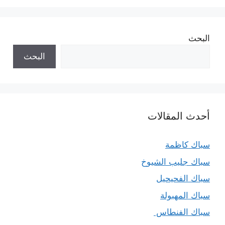
البحث
البحث
أحدث المقالات
سباك كاظمة
سباك جليب الشيوخ
سباك الفحيحيل
سباك المهبولة
سباك الفنطاس