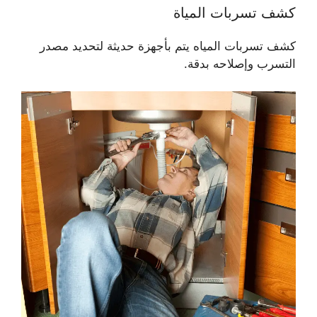
كشف تسربات المياة
كشف تسربات المياه يتم بأجهزة حديثة لتحديد مصدر
التسرب وإصلاحه بدقة.