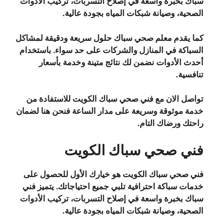
سباك بخبرة واسعة في إصلاح التسربات، تركيب الأدوات
الصحية، وصيانة شبكات المياه بجودة عالية.
كما يقدم معلم صحي سباك حلول سريعة ودقيقة لمشاكل
السباكة في المنازل والشركات على حد سواء. باستخدام
أحدث الأدوات نضمن لك نتائج متينة وخدمة بأسعار
تنافسية.
تواصل الان مع فني صحي سباك الكويت للاستفادة من
خدمة موثوقة وسريعة على مدار الساعة فنحن هنا لضمان
راحتك ورضاك التام.
فني صحي سباك الكويت
فني صحي سباك الكويت هو خيارك الأول للحصول على
خدمات سباكة احترافية تلبي جميع احتياجاتك. يتميز فني
سباك بخبرة واسعة في إصلاح التسربات، تركيب الأدوات
الصحية، وصيانة شبكات المياه بجودة عالية.