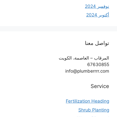
نوفمبر 2024
أكتوبر 2024
تواصل معنا
المرقاب – العاصمة، الكويت
67630855
info@plumberrrr.com
Service
Fertilization Heading
Shrub Planting