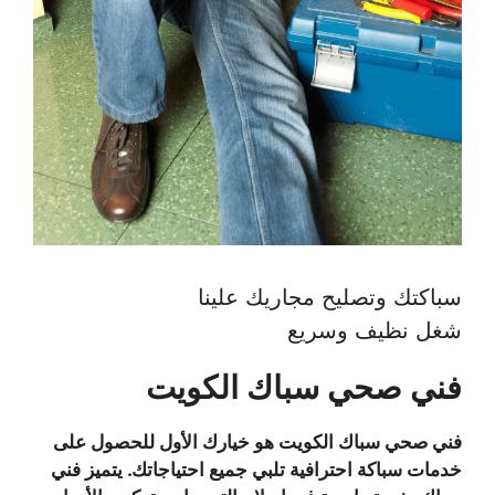
سباكتك وتصليح مجاريك علينا
شغل نظيف وسريع
فني صحي سباك الكويت
فني صحي سباك الكويت هو خيارك الأول للحصول على
خدمات سباكة احترافية تلبي جميع احتياجاتك. يتميز فني