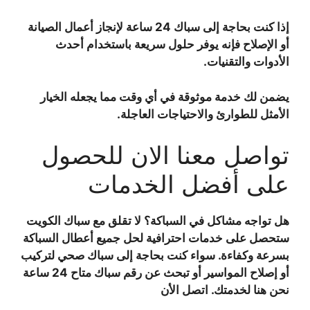
إذا كنت بحاجة إلى سباك 24 ساعة لإنجاز أعمال الصيانة
أو الإصلاح فإنه يوفر حلول سريعة باستخدام أحدث
الأدوات والتقنيات.
يضمن لك خدمة موثوقة في أي وقت مما يجعله الخيار
الأمثل للطوارئ والاحتياجات العاجلة.
تواصل معنا الان للحصول
على أفضل الخدمات
هل تواجه مشاكل في السباكة؟ لا تقلق مع سباك الكويت
ستحصل على خدمات احترافية لحل جميع أعطال السباكة
بسرعة وكفاءة. سواء كنت بحاجة إلى سباك صحي لتركيب
أو إصلاح المواسير أو تبحث عن رقم سباك متاح 24 ساعة
نحن هنا لخدمتك. اتصل الأن