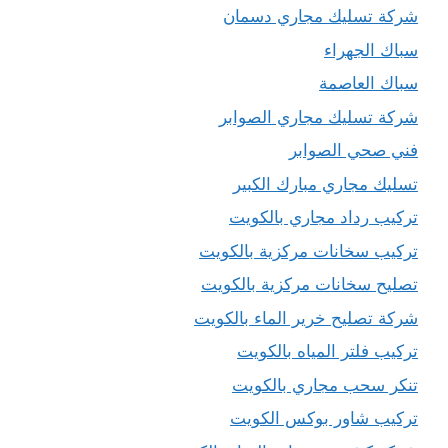
شركة تسليك مجاري دسمان
سباك الجهراء
سباك العاصمة
شركة تسليك مجاري الصوابر
فني صحي الصوابر
تسليك مجاري مبارك الكبير
تركيب رداد مجاري بالكويت
تركيب سخانات مركزية بالكويت
تصليح سخانات مركزية بالكويت
شركة تصليح خرير الماء بالكويت
تركيب فلتر المياه بالكويت
تنكر سحب مجاري بالكويت
تركيب شاور بوكس الكويت