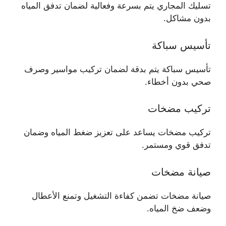
تسليك المجاري يتم بسرعة وفعالية لضمان تدفق المياه
بدون مشاكل.
تأسيس سباكة
تأسيس سباكة يتم بدقة لضمان تركيب مواسير وصرف
صحي بدون أخطاء.
تركيب مضخات
تركيب مضخات يساعد على تعزيز ضغط المياه وضمان
تدفق قوي ومستمر.
صيانة مضخات
صيانة مضخات تضمن كفاءة التشغيل وتمنع الأعطال
وضعف ضخ المياه.