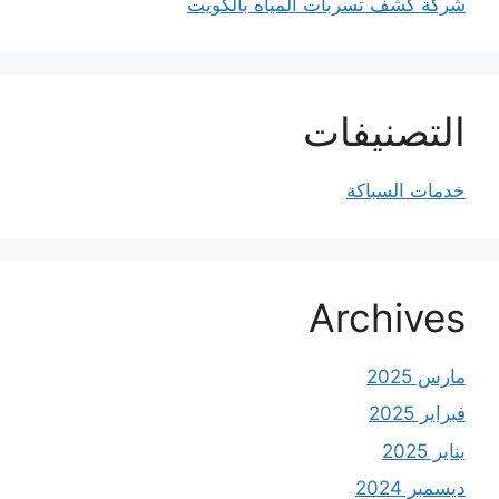
شركة كشف تسربات المياه بالكويت
التصنيفات
خدمات السباكة
Archives
مارس 2025
فبراير 2025
يناير 2025
ديسمبر 2024