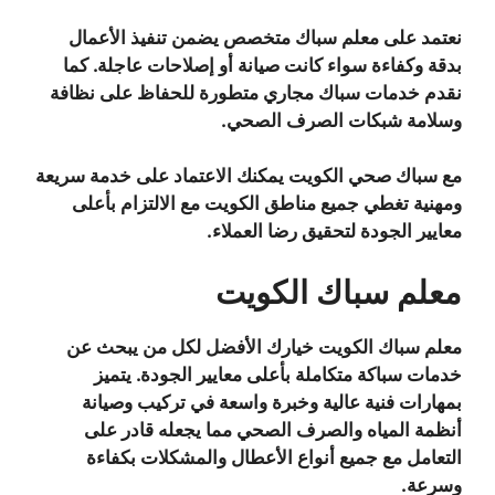
نعتمد على معلم سباك متخصص يضمن تنفيذ الأعمال
بدقة وكفاءة سواء كانت صيانة أو إصلاحات عاجلة. كما
نقدم خدمات سباك مجاري متطورة للحفاظ على نظافة
وسلامة شبكات الصرف الصحي.
مع سباك صحي الكويت يمكنك الاعتماد على خدمة سريعة
ومهنية تغطي جميع مناطق الكويت مع الالتزام بأعلى
معايير الجودة لتحقيق رضا العملاء.
معلم سباك الكويت
معلم سباك الكويت خيارك الأفضل لكل من يبحث عن
خدمات سباكة متكاملة بأعلى معايير الجودة. يتميز
بمهارات فنية عالية وخبرة واسعة في تركيب وصيانة
أنظمة المياه والصرف الصحي مما يجعله قادر على
التعامل مع جميع أنواع الأعطال والمشكلات بكفاءة
وسرعة.