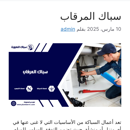
سباك المرقاب
10 مارس، 2025
بقلم
admin
تعد أعمال السباكة من الأساسيات التي لا غنى عنها في
أي منزل أو منشأة، حيث تضمن التدفق السلس للمياه