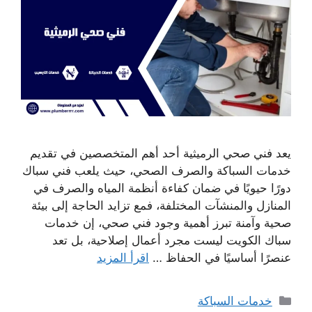
يعد فني صحي الرميثية أحد أهم المتخصصين في تقديم
خدمات السباكة والصرف الصحي، حيث يلعب فني سباك
دورًا حيويًا في ضمان كفاءة أنظمة المياه والصرف في
المنازل والمنشآت المختلفة، فمع تزايد الحاجة إلى بيئة
صحية وآمنة تبرز أهمية وجود فني صحي، إن خدمات
سباك الكويت ليست مجرد أعمال إصلاحية، بل تعد
عنصرًا أساسيًا في الحفاظ …
اقرأ المزيد
التصنيفات
خدمات السباكة