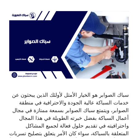
سباك الصوابر هو الخيار الأمثل لأولئك الذين يبحثون عن
خدمات السباكة عالية الجودة والاحترافية في منطقة
الصوابر، ويتمتع سباك الصوابر بسمعة ممتازة في مجال
أعمال السباكة بفضل خبرته الطويلة في هذا المجال
واحترافيته في تقديم حلول فعالة لجميع المشاكل
المتعلقة بالسباكة، سواء كان الأمر يتعلق بتصليح تسربات