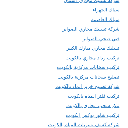
شركة تسليك مجاري دسمان
سباك الجهراء
سباك العاصمة
شركة تسليك مجاري الصوابر
فني صحي الصوابر
تسليك مجاري مبارك الكبير
تركيب رداد مجاري بالكويت
تركيب سخانات مركزية بالكويت
تصليح سخانات مركزية بالكويت
شركة تصليح خرير الماء بالكويت
تركيب فلتر المياه بالكويت
تنكر سحب مجاري بالكويت
تركيب شاور بوكس الكويت
شركة كشف تسربات المياه بالكويت