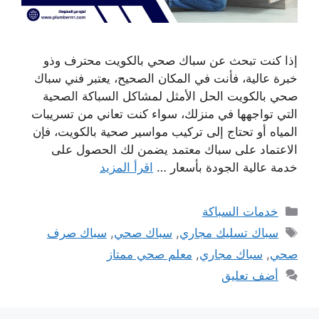
إذا كنت تبحث عن سباك صحي بالكويت محترف وذو
خبرة عالية، فأنت في المكان الصحيح، يعتبر فني سباك
صحي بالكويت الحل الأمثل لمشاكل السباكة الصحية
التي تواجهها في منزلك، سواء كنت تعاني من تسريبات
المياه أو تحتاج إلى تركيب مواسير صحية بالكويت، فإن
الاعتماد على سباك معتمد يضمن لك الحصول على
خدمة عالية الجودة بأسعار …
اقرأ المزيد
التصنيفات
خدمات السباكة
الوسوم
سباك تسليك مجاري
,
سباك صحي
,
سباك صرف
صحي
,
سباك مجاري
,
معلم صحي ممتاز
أضف تعليق