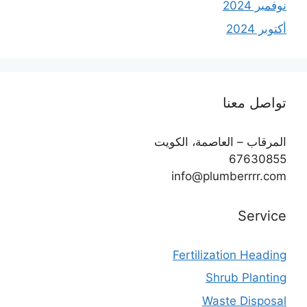
نوفمبر 2024
أكتوبر 2024
تواصل معنا
المرقاب – العاصمة، الكويت
67630855
info@plumberrrr.com
Service
Fertilization Heading
Shrub Planting
Waste Disposal