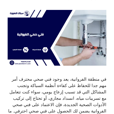
في منطقة الفروانية، يعد وجود فني صحي محترف أمر
مهم جدا للحفاظ على كفاءة أنظمة السباكة وتجنب
المشاكل التي قد تسبب إزعاج يومي، سواء كنت تتعامل
مع تسريبات مياه، انسداد مجاري، أو تحتاج إلى تركيب
الأدوات الصحية الجديدة، فإن الاعتماد على فني صحي
الفروانية يضمن لك الحصول على فني صحي احترفي. ما