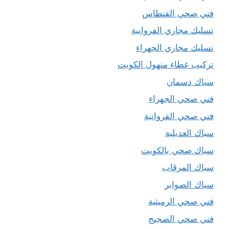
فني صحي الفنطاس
تسليك مجاري الفروانية
تسليك مجاري الجهراء
تركيب غطاء منهول الكويت
سباك دسمان
فني صحي الجهراء
فني صحي الفروانية
سباك العديلية
سباك صحي بالكويت
سباك المرقاب
سباك الصوابر
فني صحي الرميثية
فني صحي الضجيج