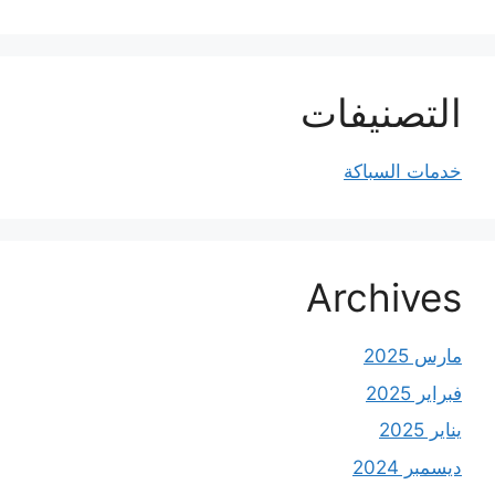
التصنيفات
خدمات السباكة
Archives
مارس 2025
فبراير 2025
يناير 2025
ديسمبر 2024