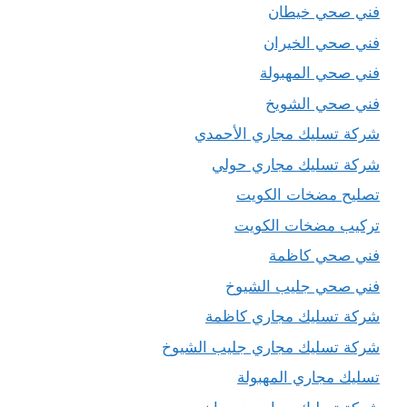
فني صحي خيطان
فني صحي الخيران
فني صحي المهبولة
فني صحي الشويخ
شركة تسليك مجاري الأحمدي
شركة تسليك مجاري حولي
تصليح مضخات الكويت
تركيب مضخات الكويت
فني صحي كاظمة
فني صحي جليب الشيوخ
شركة تسليك مجاري كاظمة
شركة تسليك مجاري جليب الشيوخ
تسليك مجاري المهبولة